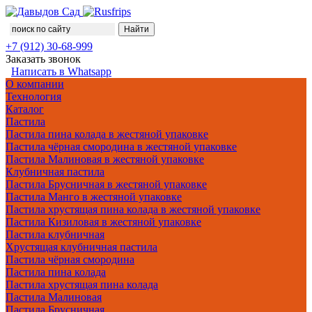
+7 (912) 30-68-999
Заказать звонок
Написать в Whatsapp
О компании
Технология
Каталог
Пастила
Пастила пина колада в жестяной упаковке
Пастила чёрная смородина в жестяной упаковке
Пастила Малиновая в жестяной упаковке
Клубничная пастила
Пастила Брусничная в жестяной упаковке
Пастила Манго в жестяной упаковке
Пастила хрустящая пина колада в жестяной упаковке
Пастила Кизиловая в жестяной упаковке
Пастила клубничная
Хрустящая клубничная пастила
Пастила чёрная смородина
Пастила пина колада
Пастила хрустящая пина колада
Пастила Малиновая
Пастила Брусничная