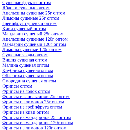
Сушеные фрукты оптом
Яблоки сушеные оптом
Апельсины сушеные 25г оптом
Лимоны сушеные 25г оптом
Грейпфрут сушеный оптом
Киви сушеный оптом
Мандарин сушеный 25г оптом
Апельсины сушеные 120г оптом
Мандарин сушеный 120г оптом
Лимоны сушеные 120г оптом
Сушеные ягоды оптом
Вишня сушеная оптом
Малина сушеная оптом
Клубника сушеная оптом
Облепиха сушеная оптом
Смородина сушеная оптом
Фрипсы оптом
Фрипсы из яблок оптом
Фрипсы из апельсинов 25г оптом
Фрипсы из лимонов 25г оптом
Фрипсы из грейпфрута оптом
Фрипсы из киви оптом
Фрипсы из мандаринов 25г оптом
Фрипсы из мандаринов 120г оптом
Фрипсы из лимонов 120г оптом