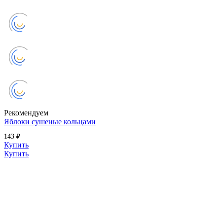
Рекомендуем
Яблоки сушеные кольцами
143 ₽
Купить
Купить